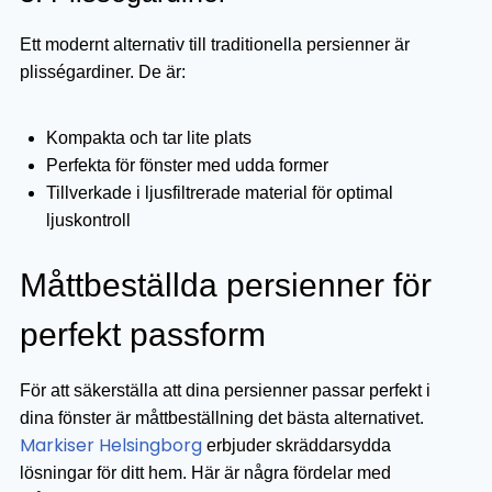
Ett modernt alternativ till traditionella persienner är
plisségardiner. De är:
Kompakta och tar lite plats
Perfekta för fönster med udda former
Tillverkade i ljusfiltrerade material för optimal
ljuskontroll
Måttbeställda persienner för
perfekt passform
För att säkerställa att dina persienner passar perfekt i
dina fönster är måttbeställning det bästa alternativet.
Markiser Helsingborg
erbjuder skräddarsydda
lösningar för ditt hem. Här är några fördelar med