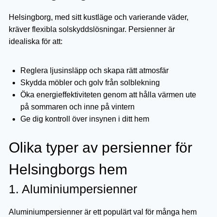
Helsingborg, med sitt kustläge och varierande väder,
kräver flexibla solskyddslösningar. Persienner är
idealiska för att:
Reglera ljusinsläpp och skapa rätt atmosfär
Skydda möbler och golv från solblekning
Öka energieffektiviteten genom att hålla värmen ute
på sommaren och inne på vintern
Ge dig kontroll över insynen i ditt hem
Olika typer av persienner för
Helsingborgs hem
1. Aluminiumpersienner
Aluminiumpersienner är ett populärt val för många hem