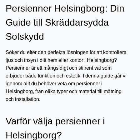
Persienner Helsingborg: Din
Guide till Skräddarsydda
Solskydd
Söker du efter den perfekta lösningen för att kontrollera
ljus och insyn i ditt hem eller kontor i Helsingborg?
Persienner är ett mångsidigt och stilrent val som
erbjuder både funktion och estetik. I denna guide går vi
igenom allt du behöver veta om persienner i
Helsingborg, från olika typer och material till mätning
och installation.
Varför välja persienner i
Helsingborg?