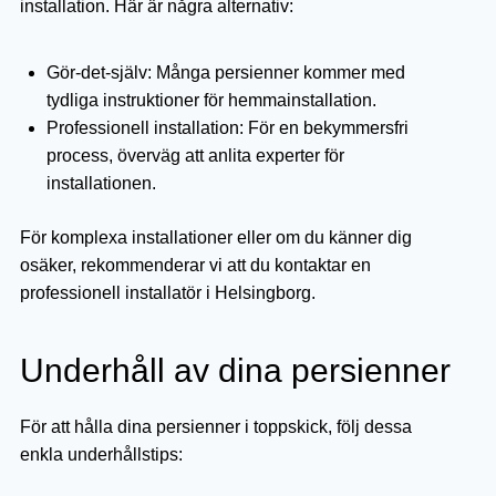
installation. Här är några alternativ:
Gör-det-själv: Många persienner kommer med
tydliga instruktioner för hemmainstallation.
Professionell installation: För en bekymmersfri
process, överväg att anlita experter för
installationen.
För komplexa installationer eller om du känner dig
osäker, rekommenderar vi att du kontaktar en
professionell installatör i Helsingborg.
Underhåll av dina persienner
För att hålla dina persienner i toppskick, följ dessa
enkla underhållstips: