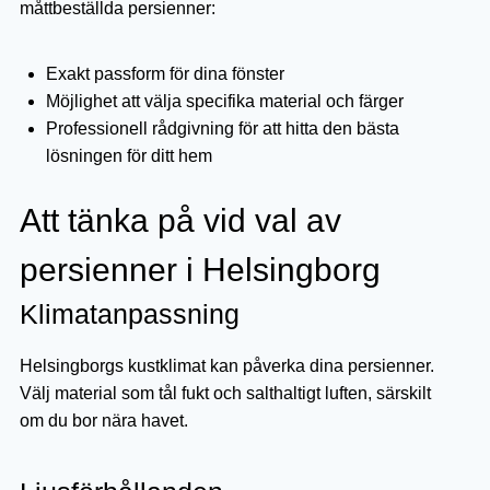
måttbeställda persienner:
Exakt passform för dina fönster
Möjlighet att välja specifika material och färger
Professionell rådgivning för att hitta den bästa
lösningen för ditt hem
Att tänka på vid val av
persienner i Helsingborg
Klimatanpassning
Helsingborgs kustklimat kan påverka dina persienner.
Välj material som tål fukt och salthaltigt luften, särskilt
om du bor nära havet.