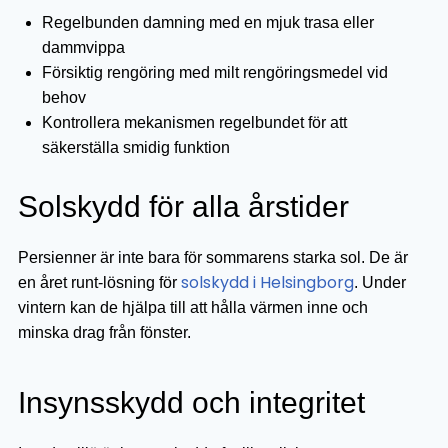
Regelbunden damning med en mjuk trasa eller
dammvippa
Försiktig rengöring med milt rengöringsmedel vid
behov
Kontrollera mekanismen regelbundet för att
säkerställa smidig funktion
Solskydd för alla årstider
Persienner är inte bara för sommarens starka sol. De är
solskydd i Helsingborg
en året runt-lösning för
. Under
vintern kan de hjälpa till att hålla värmen inne och
minska drag från fönster.
Insynsskydd och integritet