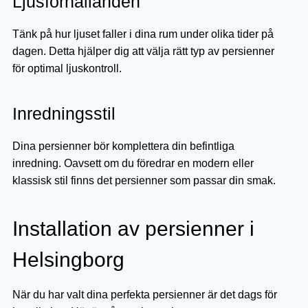
Ljusförhållanden
Tänk på hur ljuset faller i dina rum under olika tider på
dagen. Detta hjälper dig att välja rätt typ av persienner
för optimal ljuskontroll.
Inredningsstil
Dina persienner bör komplettera din befintliga
inredning. Oavsett om du föredrar en modern eller
klassisk stil finns det persienner som passar din smak.
Installation av persienner i
Helsingborg
När du har valt dina perfekta persienner är det dags för