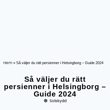
Hem
»
Så väljer du rätt persienner i Helsingborg – Guide 2024
Så väljer du rätt
persienner i Helsingborg –
Guide 2024
Solskydd