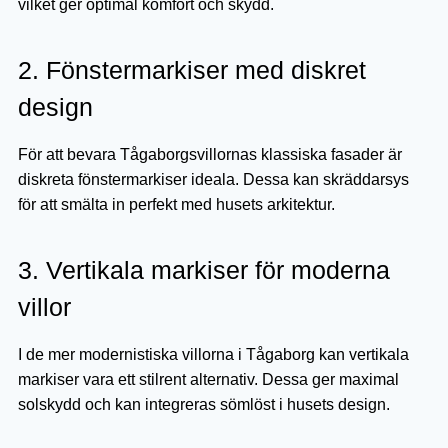
vilket ger optimal komfort och skydd.
2. Fönstermarkiser med diskret
design
För att bevara Tågaborgsvillornas klassiska fasader är
diskreta fönstermarkiser ideala. Dessa kan skräddarsys
för att smälta in perfekt med husets arkitektur.
3. Vertikala markiser för moderna
villor
I de mer modernistiska villorna i Tågaborg kan vertikala
markiser vara ett stilrent alternativ. Dessa ger maximal
solskydd och kan integreras sömlöst i husets design.