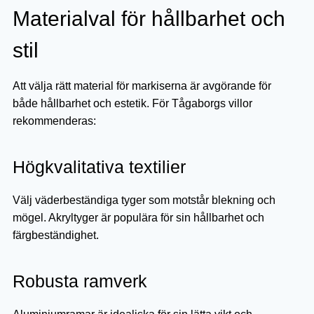
Materialval för hållbarhet och
stil
Att välja rätt material för markiserna är avgörande för
både hållbarhet och estetik. För Tågaborgs villor
rekommenderas:
Högkvalitativa textilier
Välj väderbeständiga tyger som motstår blekning och
mögel. Akryltyger är populära för sin hållbarhet och
färgbeständighet.
Robusta ramverk