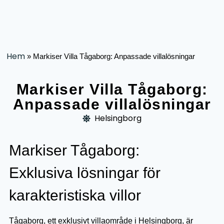
Hem
»
Markiser Villa Tågaborg: Anpassade villalösningar
Markiser Villa Tågaborg:
Anpassade villalösningar
Helsingborg
Markiser Tågaborg:
Exklusiva lösningar för
karakteristiska villor
Tågaborg, ett exklusivt villaområde i Helsingborg, är