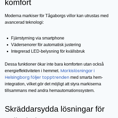
komfort
Moderna markiser för Tågaborgs villor kan utrustas med
avancerad teknologi:
Fjärrstyrning via smartphone
Vädersenorer för automatisk justering
Integrerad LED-belysning för kvällsbruk
Dessa funktioner ökar inte bara komforten utan också
Markislösningar i
energieffektiviteten i hemmet.
Helsingborg följer topptrenden
med smarta hem-
integration, vilket gör det möjligt att styra markiserna
tillsammans med andra hemautomationssystem.
Skräddarsydda lösningar för