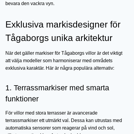
bevara den vackra vyn.
Exklusiva markisdesigner för
Tågaborgs unika arkitektur
När det gäller markiser för Tågaborgs villor är det viktigt
att välja modeller som harmoniserar med områdets
exklusiva karaktär. Här är några populära alternativ:
1. Terrassmarkiser med smarta
funktioner
För villor med stora terrasser är avancerade
terrassmarkiser ett utmärkt val. Dessa kan utrustas med
automatiska sensorer som reagerar på vind och sol,