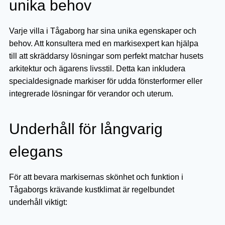
unika behov
Varje villa i Tågaborg har sina unika egenskaper och
behov. Att konsultera med en markisexpert kan hjälpa
till att skräddarsy lösningar som perfekt matchar husets
arkitektur och ägarens livsstil. Detta kan inkludera
specialdesignade markiser för udda fönsterformer eller
integrerade lösningar för verandor och uterum.
Underhåll för långvarig
elegans
För att bevara markisernas skönhet och funktion i
Tågaborgs krävande kustklimat är regelbundet
underhåll viktigt: