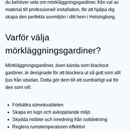
du behöver veta om mörkläggningsgardiner, från val av
material till professionell installation, för att hjälpa dig
skapa den perfekta sovmiljön i ditt hem i Helsingborg.
Varför välja
mörkläggningsgardiner?
Mörkläggningsgardiner, även kända som blackout
gardiner, är designade för att blockera ut så gott som allt
ljus från utsidan. Detta gör dem till ett oumbärligt val för
den som vill:
Förbättra sömnkvaliteten
Skapa en lugn och avkopplande miljö
Skydda möbler och inredning från solblekning
Reglera rumstemperaturen effektivt