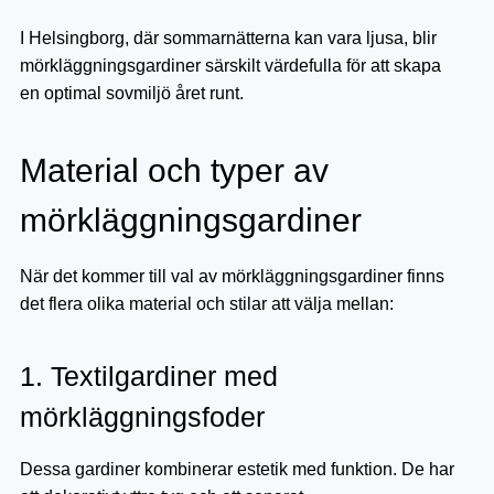
I Helsingborg, där sommarnätterna kan vara ljusa, blir
mörkläggningsgardiner särskilt värdefulla för att skapa
en optimal sovmiljö året runt.
Material och typer av
mörkläggningsgardiner
När det kommer till val av mörkläggningsgardiner finns
det flera olika material och stilar att välja mellan:
1. Textilgardiner med
mörkläggningsfoder
Dessa gardiner kombinerar estetik med funktion. De har