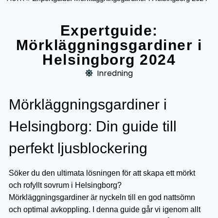
Expertguide:
Mörkläggningsgardiner i
Helsingborg 2024
Inredning
Mörkläggningsgardiner i
Helsingborg: Din guide till
perfekt ljusblockering
Söker du den ultimata lösningen för att skapa ett mörkt
och rofyllt sovrum i Helsingborg?
Mörkläggningsgardiner är nyckeln till en god nattsömn
och optimal avkoppling. I denna guide går vi igenom allt