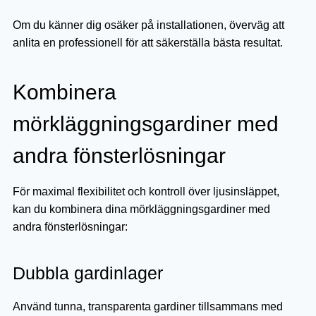
Om du känner dig osäker på installationen, överväg att
anlita en professionell för att säkerställa bästa resultat.
Kombinera
mörkläggningsgardiner med
andra fönsterlösningar
För maximal flexibilitet och kontroll över ljusinsläppet,
kan du kombinera dina mörkläggningsgardiner med
andra fönsterlösningar:
Dubbla gardinlager
Använd tunna, transparenta gardiner tillsammans med