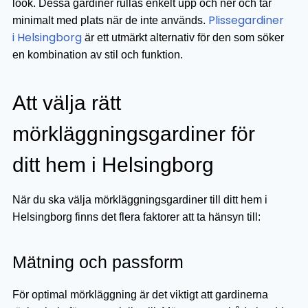
look. Dessa gardiner rullas enkelt upp och ner och tar
Plissegardiner
minimalt med plats när de inte används.
i Helsingborg
är ett utmärkt alternativ för den som söker
en kombination av stil och funktion.
Att välja rätt
mörkläggningsgardiner för
ditt hem i Helsingborg
När du ska välja mörkläggningsgardiner till ditt hem i
Helsingborg finns det flera faktorer att ta hänsyn till:
Mätning och passform
För optimal mörkläggning är det viktigt att gardinerna