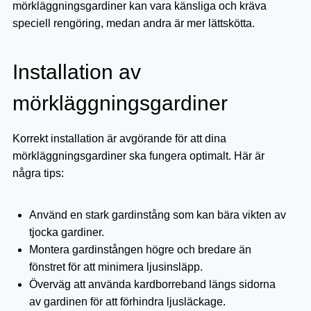
mörkläggningsgardiner kan vara känsliga och kräva
speciell rengöring, medan andra är mer lättskötta.
Installation av
mörkläggningsgardiner
Korrekt installation är avgörande för att dina
mörkläggningsgardiner ska fungera optimalt. Här är
några tips:
Använd en stark gardinstång som kan bära vikten av
tjocka gardiner.
Montera gardinstången högre och bredare än
fönstret för att minimera ljusinsläpp.
Överväg att använda kardborreband längs sidorna
av gardinen för att förhindra ljusläckage.