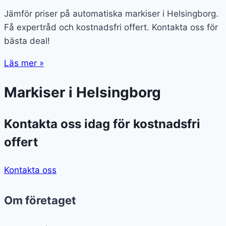
Jämför priser på automatiska markiser i Helsingborg.
Få expertråd och kostnadsfri offert. Kontakta oss för
bästa deal!
Läs mer »
Markiser i Helsingborg
Kontakta oss idag för kostnadsfri
offert
Kontakta oss
Om företaget