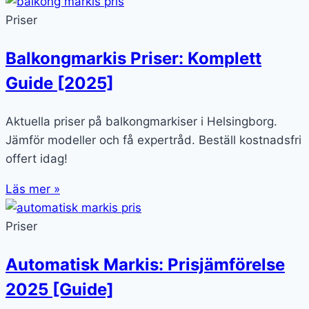
Priser
Balkongmarkis Priser: Komplett
Guide [2025]
Aktuella priser på balkongmarkiser i Helsingborg.
Jämför modeller och få expertråd. Beställ kostnadsfri
offert idag!
Läs mer »
Priser
Automatisk Markis: Prisjämförelse
2025 [Guide]