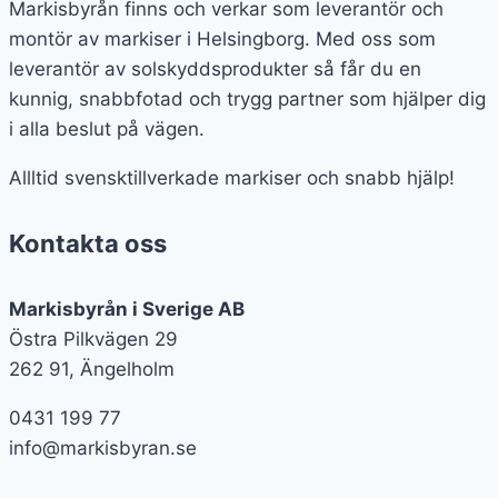
Markisbyrån finns och verkar som leverantör och
montör av markiser i Helsingborg. Med oss som
leverantör av solskyddsprodukter så får du en
kunnig, snabbfotad och trygg partner som hjälper dig
i alla beslut på vägen.
Allltid svensktillverkade markiser och snabb hjälp!
Kontakta oss
Markisbyrån i Sverige AB
Östra Pilkvägen 29
262 91, Ängelholm
0431 199 77
info@markisbyran.se