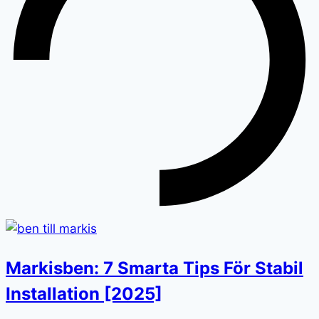
Markisben: 7 Smarta Tips För Stabil
Installation [2025]