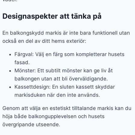
Designaspekter att tänka på
En balkongskydd markis är inte bara funktionell utan
också en del av ditt hems exteriör:
Färgval: Välj en färg som kompletterar husets
fasad.
Mönster: Ett subtilt mönster kan ge liv åt
balkongen utan att bli överväldigande.
Kassettdesign: En sluten kassett skyddar
markisduken när den inte används.
Genom att välja en estetiskt tilltalande markis kan du
höja både balkongupplevelsen och husets
övergripande utseende.