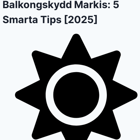
Balkongskydd Markis: 5
Smarta Tips [2025]