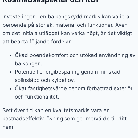
Investeringen i en balkongskydd markis kan variera
beroende på storlek, material och funktioner. Även
om det initiala utlägget kan verka högt, är det viktigt
att beakta följande fördelar:
Ökad boendekomfort och utökad användning av
balkongen.
Potentiell energibesparing genom minskad
solinsläpp och kylbehov.
Ökat fastighetsvärde genom förbättrad exteriör
och funktionalitet.
Sett över tid kan en kvalitetsmarkis vara en
kostnadseffektiv lösning som ger mervärde till ditt
hem.