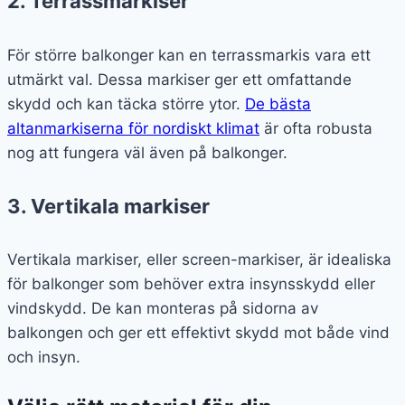
2. Terrassmarkiser
För större balkonger kan en terrassmarkis vara ett
utmärkt val. Dessa markiser ger ett omfattande
skydd och kan täcka större ytor.
De bästa
altanmarkiserna för nordiskt klimat
är ofta robusta
nog att fungera väl även på balkonger.
3. Vertikala markiser
Vertikala markiser, eller screen-markiser, är idealiska
för balkonger som behöver extra insynsskydd eller
vindskydd. De kan monteras på sidorna av
balkongen och ger ett effektivt skydd mot både vind
och insyn.