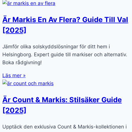
Är Markis En Av Flera? Guide Till Val
[2025]
Jämför olika solskyddslösningar för ditt hem i
Helsingborg. Expert guide till markiser och alternativ.
Boka rådgivning!
Läs mer »
Är Count & Markis: Stilsäker Guide
[2025]
Upptäck den exklusiva Count & Markis-kollektionen i