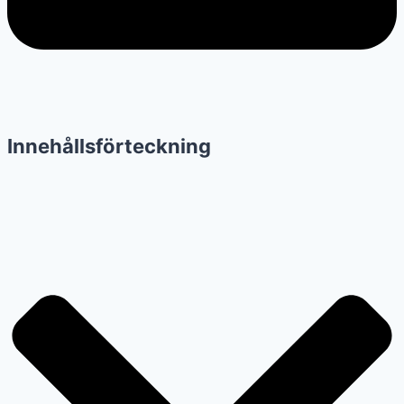
Innehållsförteckning