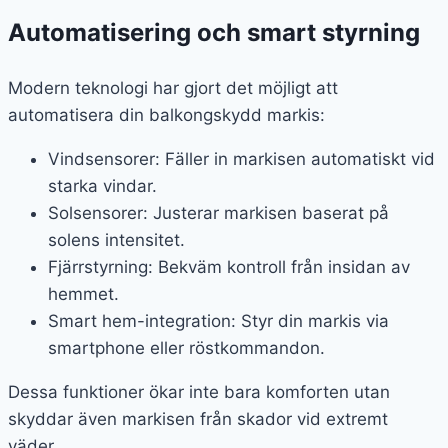
Automatisering och smart styrning
Modern teknologi har gjort det möjligt att
automatisera din balkongskydd markis:
Vindsensorer: Fäller in markisen automatiskt vid
starka vindar.
Solsensorer: Justerar markisen baserat på
solens intensitet.
Fjärrstyrning: Bekväm kontroll från insidan av
hemmet.
Smart hem-integration: Styr din markis via
smartphone eller röstkommandon.
Dessa funktioner ökar inte bara komforten utan
skyddar även markisen från skador vid extremt
väder.