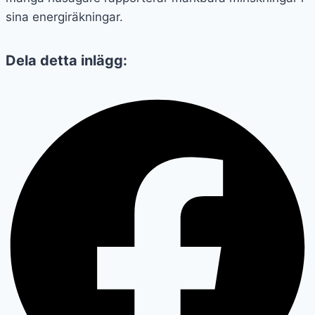
sina energiräkningar.
Dela detta inlägg: