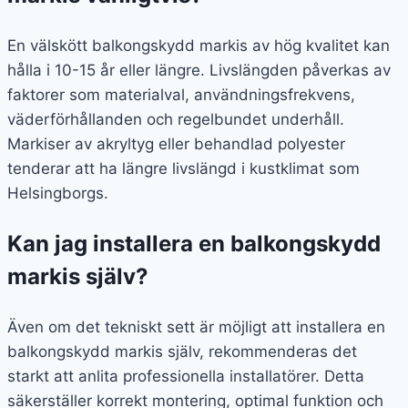
En välskött balkongskydd markis av hög kvalitet kan
hålla i 10-15 år eller längre. Livslängden påverkas av
faktorer som materialval, användningsfrekvens,
väderförhållanden och regelbundet underhåll.
Markiser av akryltyg eller behandlad polyester
tenderar att ha längre livslängd i kustklimat som
Helsingborgs.
Kan jag installera en balkongskydd
markis själv?
Även om det tekniskt sett är möjligt att installera en
balkongskydd markis själv, rekommenderas det
starkt att anlita professionella installatörer. Detta
säkerställer korrekt montering, optimal funktion och