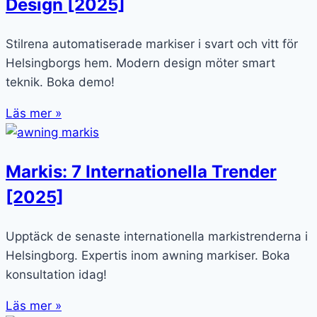
Design [2025]
Stilrena automatiserade markiser i svart och vitt för
Helsingborgs hem. Modern design möter smart
teknik. Boka demo!
Läs mer »
Markis: 7 Internationella Trender
[2025]
Upptäck de senaste internationella markistrenderna i
Helsingborg. Expertis inom awning markiser. Boka
konsultation idag!
Läs mer »