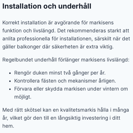
Installation och underhåll
Korrekt installation är avgörande för markisens
funktion och livslängd. Det rekommenderas starkt att
anlita professionella för installationen, särskilt när det
gäller balkonger där säkerheten är extra viktig.
Regelbundet underhåll förlänger markisens livslängd:
Rengör duken minst två gånger per år.
Kontrollera fästen och mekanismer årligen.
Förvara eller skydda markisen under vintern om
möjligt.
Med rätt skötsel kan en kvalitetsmarkis hålla i många
år, vilket gör den till en långsiktig investering i ditt
hem.