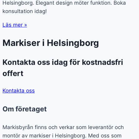
Helsingborg. Elegant design möter funktion. Boka
konsultation idag!
Läs mer »
Markiser i Helsingborg
Kontakta oss idag för kostnadsfri
offert
Kontakta oss
Om företaget
Markisbyrån finns och verkar som leverantör och
montör av markiser i Helsingborg. Med oss som