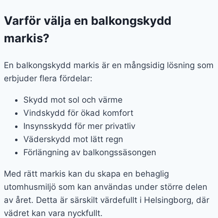
Varför välja en balkongskydd
markis?
En balkongskydd markis är en mångsidig lösning som
erbjuder flera fördelar:
Skydd mot sol och värme
Vindskydd för ökad komfort
Insynsskydd för mer privatliv
Väderskydd mot lätt regn
Förlängning av balkongssäsongen
Med rätt markis kan du skapa en behaglig
utomhusmiljö som kan användas under större delen
av året. Detta är särskilt värdefullt i Helsingborg, där
vädret kan vara nyckfullt.