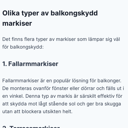
Olika typer av balkongskydd
markiser
Det finns flera typer av markiser som lämpar sig väl
för balkongskydd:
1. Fallarmmarkiser
Fallarmmarkiser är en populär lösning för balkonger.
De monteras ovanför fönster eller dörrar och fälls ut i
en vinkel. Denna typ av markis är särskilt effektiv för
att skydda mot lågt stående sol och ger bra skugga
utan att blockera utsikten helt.