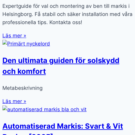
Expertguide för val och montering av ben till markis i
Helsingborg. Få stabil och säker installation med våra
professionella tips. Kontakta oss!
Läs mer »
Den ultimata guiden för solskydd
och komfort
Metabeskrivning
Läs mer »
Automatiserad Markis: Svart & Vit