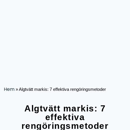
Hem
»
Algtvätt markis: 7 effektiva rengöringsmetoder
Algtvätt markis: 7
effektiva
rengöringsmetoder