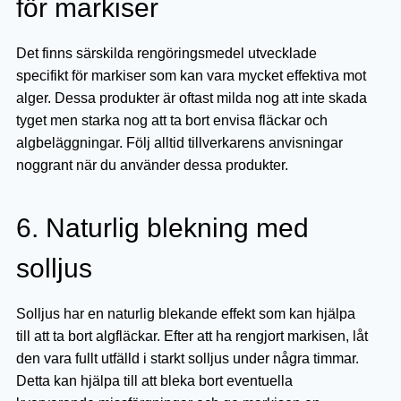
för markiser
Det finns särskilda rengöringsmedel utvecklade
specifikt för markiser som kan vara mycket effektiva mot
alger. Dessa produkter är oftast milda nog att inte skada
tyget men starka nog att ta bort envisa fläckar och
algbeläggningar. Följ alltid tillverkarens anvisningar
noggrant när du använder dessa produkter.
6. Naturlig blekning med
solljus
Solljus har en naturlig blekande effekt som kan hjälpa
till att ta bort algfläckar. Efter att ha rengjort markisen, låt
den vara fullt utfälld i starkt solljus under några timmar.
Detta kan hjälpa till att bleka bort eventuella