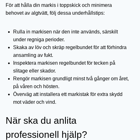
För att hålla din markis i toppskick och minimera
behovet av algtvätt, följ dessa underhållstips:
Rulla in markisen när den inte används, särskilt
under regniga perioder.
Skaka av löv och skräp regelbundet för att förhindra
ansamling av fukt.
Inspektera markisen regelbundet för tecken på
slitage eller skador.
Rengör markisen grundligt minst två gånger om året,
på våren och hösten.
Överväg att installera ett markistak för extra skydd
mot väder och vind.
När ska du anlita
professionell hjälp?