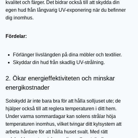
kvalitet och färger. Det bidrar också till att skydda din
egen hud från långvarig UV-exponering när du befinner
dig inomhus.
Fördelar:
Förlänger livslängden på dina möbler och textilier.
Skyddar din hud från skadlig UV-strålning.
2. Ökar energieffektiviteten och minskar
energikostnader
Solskydd är inte bara bra för att hålla solljuset ute; de
hjälper också till att reglera temperaturen i ditt hem.
Under varma sommardagar kan solens strålar höja
temperaturen inomhus, vilket tvingar ditt kylsystem att
arbeta hårdare för att hålla huset svalt. Med rätt