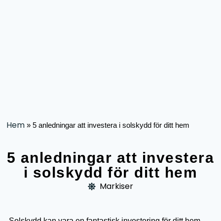
Hem
»
5 anledningar att investera i solskydd för ditt hem
5 anledningar att investera
i solskydd för ditt hem
Markiser
Solskydd kan vara en fantastisk investering för ditt hem,