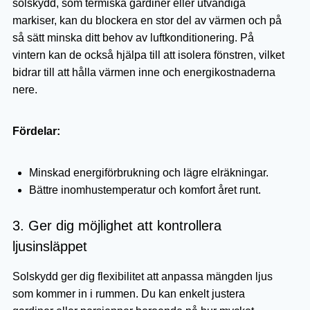
solskydd, som termiska gardiner eller utvändiga
markiser, kan du blockera en stor del av värmen och på
så sätt minska ditt behov av luftkonditionering. På
vintern kan de också hjälpa till att isolera fönstren, vilket
bidrar till att hålla värmen inne och energikostnaderna
nere.
Fördelar:
Minskad energiförbrukning och lägre elräkningar.
Bättre inomhustemperatur och komfort året runt.
3. Ger dig möjlighet att kontrollera
ljusinsläppet
Solskydd ger dig flexibilitet att anpassa mängden ljus
som kommer in i rummen. Du kan enkelt justera