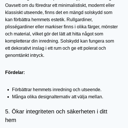
Oavsett om du föredrar ett minimalistiskt, modernt eller
klassiskt utseende, finns det en mängd solskydd som
kan förbättra hemmets estetik. Rullgardiner,
plisségardiner eller markiser finns i olika färger, mönster
och material, vilket gör det lätt att hitta något som
kompletterar din inredning. Solskydd kan fungera som
ett dekorativt inslag i ett rum och ge ett polerat och
genomtänkt intryck.
Fördelar:
Förbättrar hemmets inredning och utseende.
Många olika designalternativ att välja mellan.
5. Ökar integriteten och säkerheten i ditt
hem